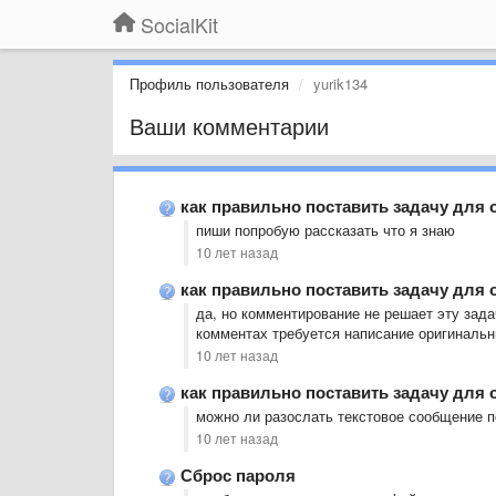
SocialKit
Профиль пользователя
yurik134
Ваши комментарии
как правильно поставить задачу для 
пиши попробую рассказать что я знаю
10 лет назад
как правильно поставить задачу для 
да, но комментирование не решает эту зада
комментах требуется написание оригинальн
10 лет назад
как правильно поставить задачу для 
можно ли разослать текстовое сообщение п
10 лет назад
Сброс пароля