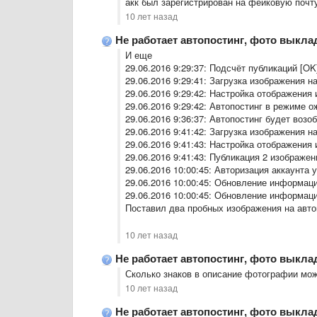
акк был зарегистрирован на фейковую почту
10 лет назад
Не работает автопостинг, фото выкла
И еще
29.06.2016 9:29:37: Подсчёт публикаций [OK
29.06.2016 9:29:41: Загрузка изображения н
29.06.2016 9:29:42: Настройка отображения 
29.06.2016 9:29:42: Автопостинг в режиме 
29.06.2016 9:36:37: Автопостинг будет воз
29.06.2016 9:41:42: Загрузка изображения н
29.06.2016 9:41:43: Настройка отображения 
29.06.2016 9:41:43: Публикация 2 изображе
29.06.2016 10:00:45: Авторизация аккаунта
29.06.2016 10:00:45: Обновление информации
29.06.2016 10:00:45: Обновление информац
Поставил два пробных изображения на автоп
10 лет назад
Не работает автопостинг, фото выкла
Сколько знаков в описание фотографии мо
10 лет назад
Не работает автопостинг, фото выкла