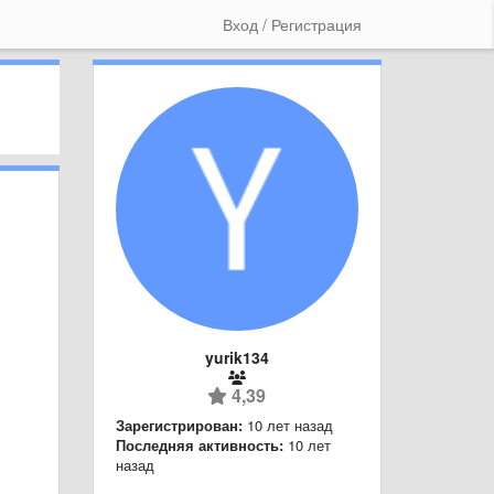
Вход / Регистрация
yurik134
4,39
Зарегистрирован:
10 лет назад
Последняя активность:
10 лет
назад