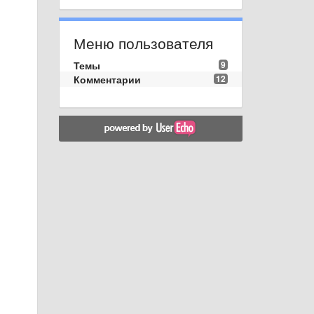
Меню пользователя
Темы
9
Комментарии
12