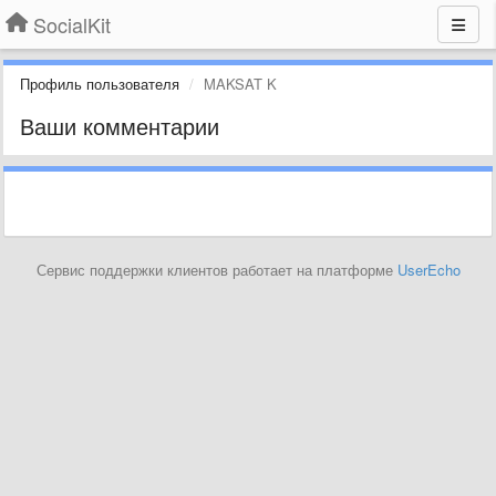
SocialKit
Профиль пользователя
MAKSAT K
Ваши комментарии
Сервис поддержки клиентов работает на платформе
UserEcho