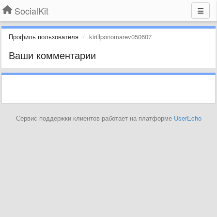
SocialKit
Профиль пользователя
kirillponomarev050607
Ваши комментарии
Сервис поддержки клиентов работает на платформе
UserEcho