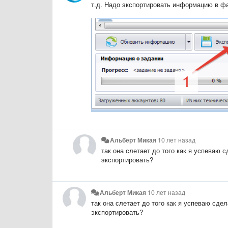
т.д. Надо экспортировать информацию в ф
Альберт Микая
10 лет назад
так она слетает до того как я успеваю 
экспортировать?
Альберт Микая
10 лет назад
так она слетает до того как я успеваю сде
экспортировать?