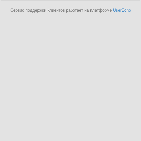
Сервис поддержки клиентов работает на платформе
UserEcho