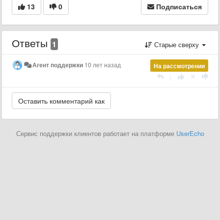
13
0
Подписаться
Ответы
1
Старые сверху
Агент поддержки
10 лет назад
На рассмотрении
|
Сервис поддержки клиентов работает на платформе
UserEcho