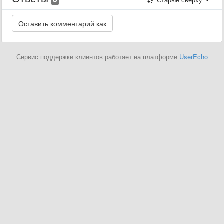
Сервис поддержки клиентов работает на платформе
UserEcho