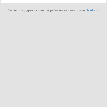
Сервис поддержки клиентов работает на платформе
UserEcho