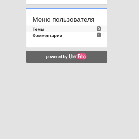
Меню пользователя
Темы
0
Комментарии
1